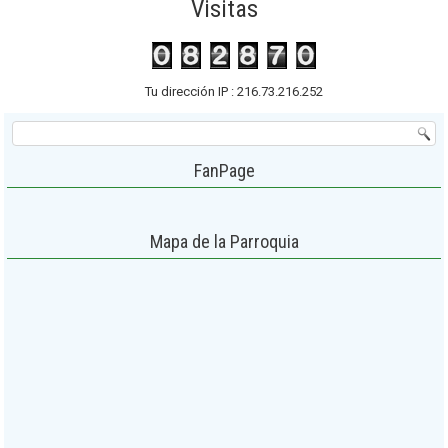
Visitas
Tu dirección IP : 216.73.216.252
FanPage
Mapa de la Parroquia