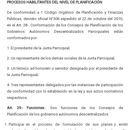
PROCESOS HABILITANTES DEL NIVEL DE PLANIFICACIÓN
De conformidad a 1 Código Orgánico de Planificación y Finanzas
Públicas, decreto oficial N°306 expedido el 22 de octubre del 2010,
en el Art. 28.- Conformación de los Consejos de Planificación de los
Gobiernos Autónomos Descentralizados Parroquiales están
conformados por:
1. El presidente de la Junta Parroquial;
2. Un representante de los demás vocales de la Junta Parroquial;
3. Un técnico ad honorem o servidor designado por el presidente de
la Junta Parroquial;
4. Tres representantes delegados por las instancias de participación
de conformidad con lo establecido en la ley y sus actos normativos
respectivos.
Art. 29.- Funciones
.- Son funciones de los Consejos de
Planificación de los gobiernos autónomos descentralizados:
Participar en el proceso de formulación de sus planes y emitir