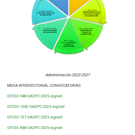
Administración 2023-2027
MESA INTERSECTORIAL CONVOCATORIAS
OFICIO 948 GADPC 2025-signed
OFICIO 1042 GADPC 2025-signed
OFICIO 737 GADPC 2025-signed
OFICIO 848 GADPC 2025-signed