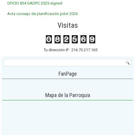
OFICIO 854 GADPC 2025-signed
Acta consejo de planificación pdot 2026
Visitas
Tu dirección IP : 216.73.217.165
FanPage
Mapa de la Parroquia