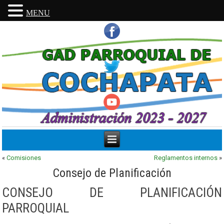
MENU
«
Comisiones
Reglamentos internos
»
Consejo de Planificación
CONSEJO DE PLANIFICACIÓN
PARROQUIAL