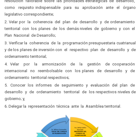
resolución favorable sobre las prioridades estratégicas de desarrollo,
como requisito indispensable para su aprobación ante el órgano
legislativo correspondiente;
Velar por la coherencia del plan de desarrollo y de ordenamiento
territorial con los planes de los demás niveles de gobierno y con el
Plan Nacional de Desarrollo;
Verificar la coherencia de la programación presupuestaria cuatrianual
y de los planes de inversión con el respectivo plan de desarrollo y de
ordenamiento territorial;
Velar por la armonización de la gestión de cooperación
internacional no reembolsable con los planes de desarrollo y de
ordenamiento territorial respectivos;
Conocer los informes de seguimiento y evaluación del plan de
desarrollo y de ordenamiento territorial de los respectivos niveles de
gobierno; y,
Delegar la representación técnica ante la Asamblea territorial.