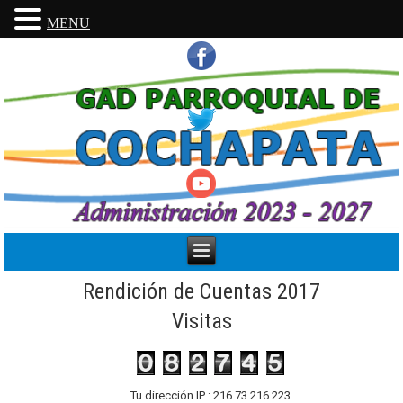
MENU
Rendición de Cuentas 2017
Visitas
Tu dirección IP : 216.73.216.223