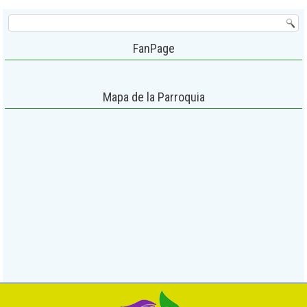
FanPage
Mapa de la Parroquia