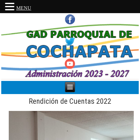
MENU
Rendición de Cuentas 2022