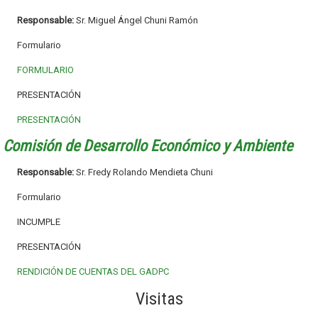
Responsable:
Sr. Miguel Ángel Chuni Ramón
Formulario
FORMULARIO
PRESENTACIÓN
PRESENTACIÓN
Comisión de Desarrollo Económico y Ambiente
Responsable:
Sr. Fredy Rolando Mendieta Chuni
Formulario
INCUMPLE
PRESENTACIÓN
RENDICIÓN DE CUENTAS DEL GADPC
Visitas