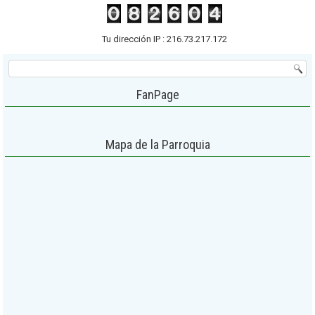
Tu dirección IP : 216.73.217.172
FanPage
Mapa de la Parroquia