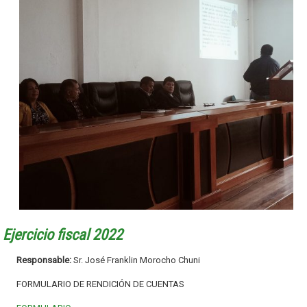
Ejercicio fiscal 2022
Responsable:
Sr. José Franklin Morocho Chuni
FORMULARIO DE RENDICIÓN DE CUENTAS