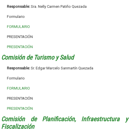
Responsable:
Sra. Nelly Carmen Patiño Quezada
Formulario
FORMULARIO
PRESENTACIÓN
PRESENTACIÓN
Comisión de
Turismo y
Salud
Responsable:
Sr. Edgar Marcelo Sanmartín Quezada
Formulario
FORMULARIO
PRESENTACIÓN
PRESENTACIÓN
Comisión de Planificación, Infraestructura y
Fiscalización