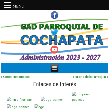
MENU
«
Correo Institucional
Historia de la Parroquia
»
Enlaces de Interés