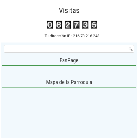
Visitas
Tu dirección IP : 216.73.216.243
FanPage
Mapa de la Parroquia